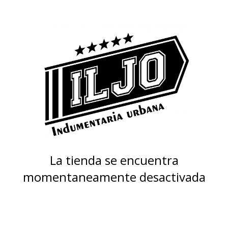
La tienda se encuentra
momentaneamente desactivada