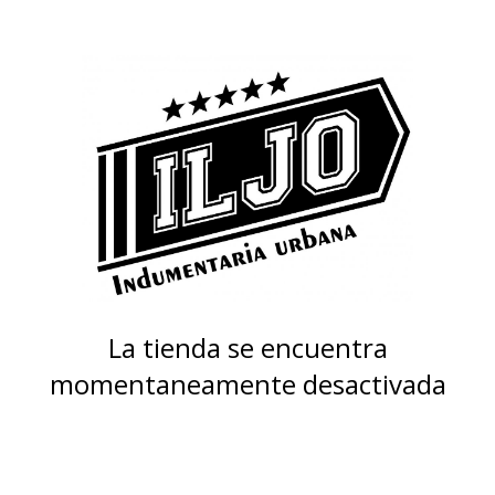
La tienda se encuentra
momentaneamente desactivada