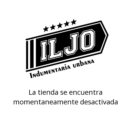
La tienda se encuentra
momentaneamente desactivada