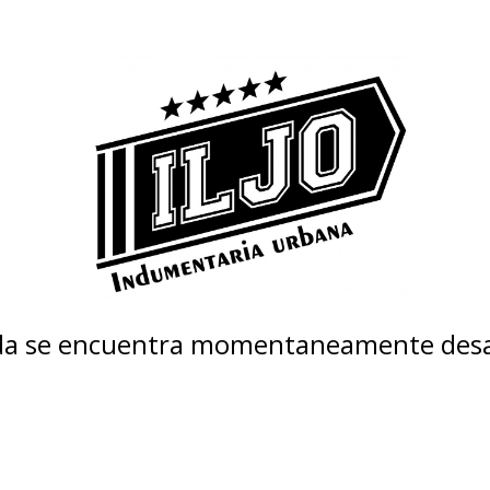
nda se encuentra momentaneamente desa