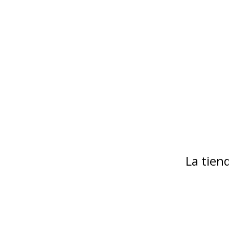
La tie