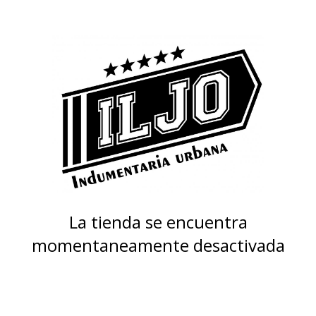
La tienda se encuentra
momentaneamente desactivada