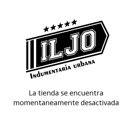
La tienda se encuentra
momentaneamente desactivada