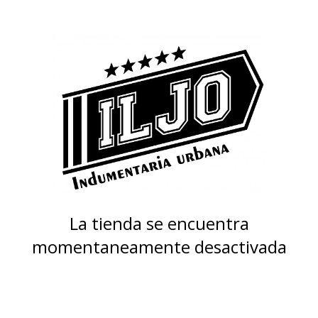
La tienda se encuentra
momentaneamente desactivada