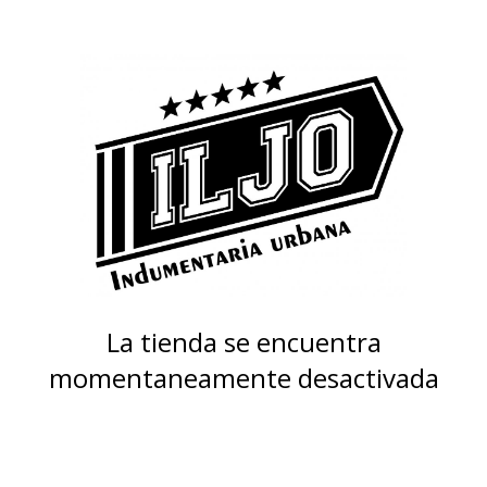
La tienda se encuentra
momentaneamente desactivada