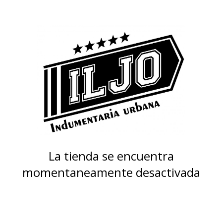
La tienda se encuentra
momentaneamente desactivada