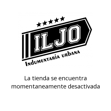
La tienda se encuentra
momentaneamente desactivada