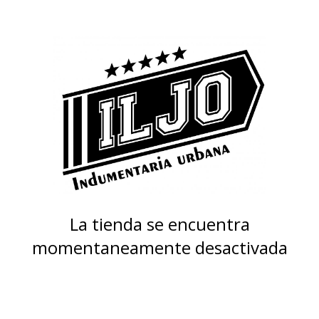
La tienda se encuentra
momentaneamente desactivada