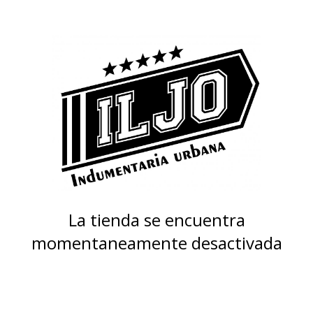
La tienda se encuentra
momentaneamente desactivada