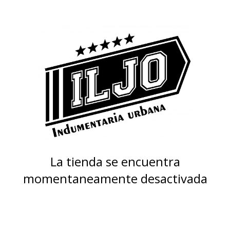
La tienda se encuentra
momentaneamente desactivada