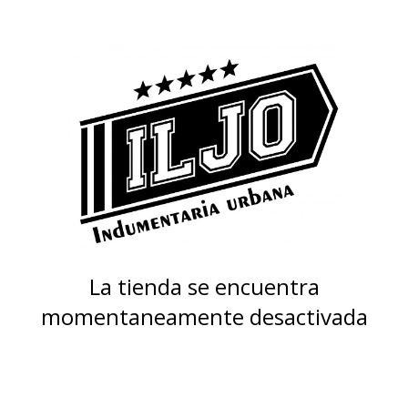
La tienda se encuentra
momentaneamente desactivada