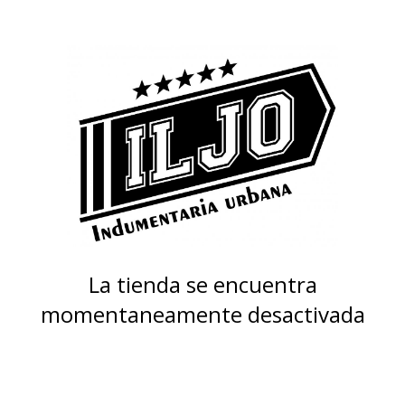
La tienda se encuentra
momentaneamente desactivada