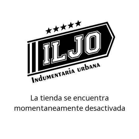
La tienda se encuentra
momentaneamente desactivada