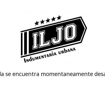
nda se encuentra momentaneamente desa