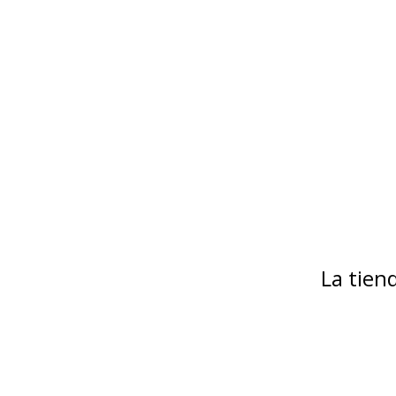
La tie