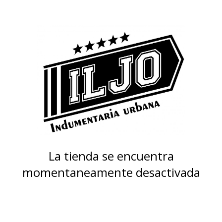
La tienda se encuentra
momentaneamente desactivada