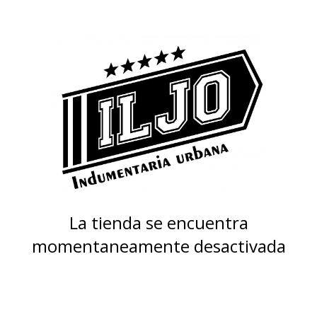
La tienda se encuentra
momentaneamente desactivada