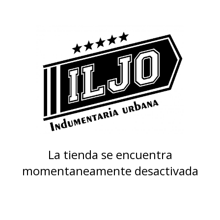
La tienda se encuentra
momentaneamente desactivada