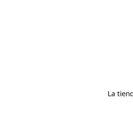
La tie