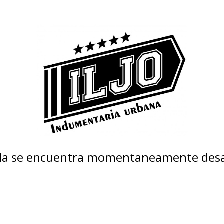
nda se encuentra momentaneamente desa