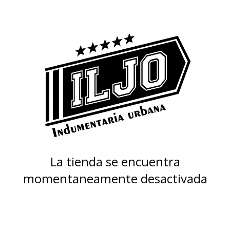
La tienda se encuentra
momentaneamente desactivada