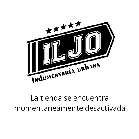
La tienda se encuentra
momentaneamente desactivada