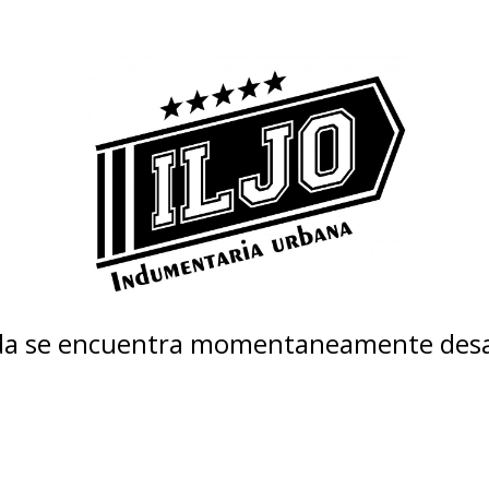
nda se encuentra momentaneamente desa