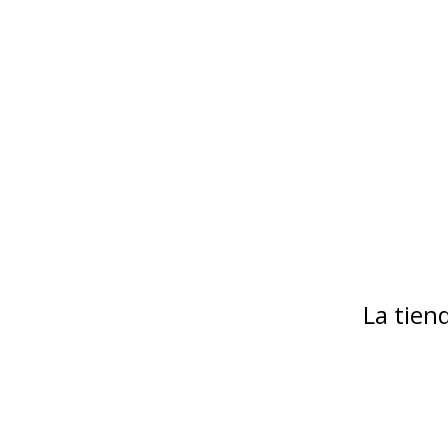
La tie